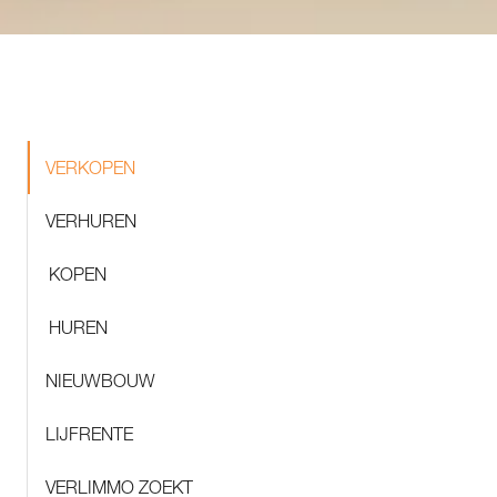
VERKOPEN
VERHUREN
KOPEN
HUREN
NIEUWBOUW
LIJFRENTE
VERLIMMO ZOEKT