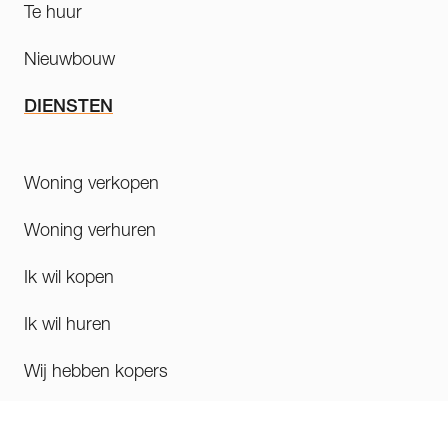
Te huur
Nieuwbouw
DIENSTEN
Woning verkopen
Woning verhuren
Ik wil kopen
Ik wil huren
Wij hebben kopers
CONTACT