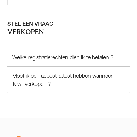
STEL EEN VRAAG
VERKOPEN
Welke registratierechten dien ik te betalen ?
Moet ik een asbest-attest hebben wanneer
ik wil verkopen ?