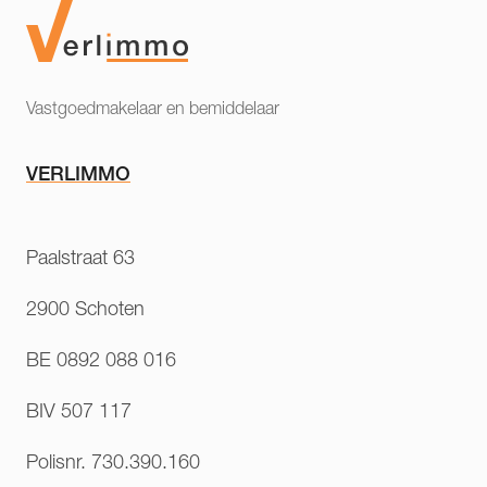
Vastgoedmakelaar en bemiddelaar
VERLIMMO
Paalstraat 63
2900 Schoten
BE 0892 088 016
BIV 507 117
Polisnr. 730.390.160