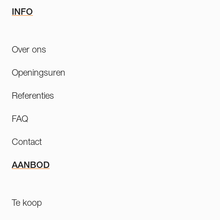
INFO
Over ons
Openingsuren
Referenties
FAQ
Contact
AANBOD
Te koop